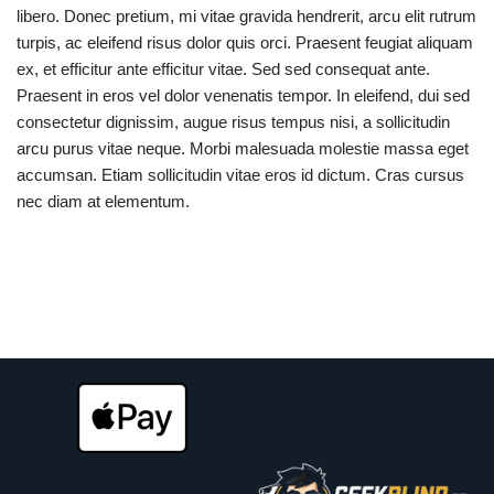
libero. Donec pretium, mi vitae gravida hendrerit, arcu elit rutrum
turpis, ac eleifend risus dolor quis orci. Praesent feugiat aliquam
ex, et efficitur ante efficitur vitae. Sed sed consequat ante.
Praesent in eros vel dolor venenatis tempor. In eleifend, dui sed
consectetur dignissim, augue risus tempus nisi, a sollicitudin
arcu purus vitae neque. Morbi malesuada molestie massa eget
accumsan. Etiam sollicitudin vitae eros id dictum. Cras cursus
nec diam at elementum.